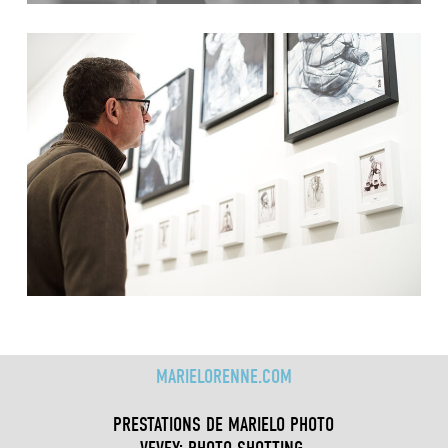
MARIELORENNE.COM
PRESTATIONS DE MARIELO PHOTO