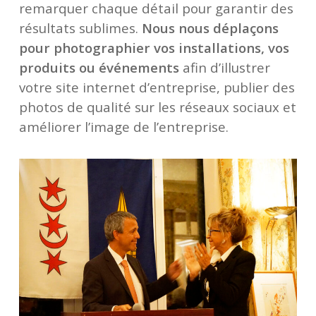
remarquer chaque détail pour garantir des
résultats sublimes.
Nous nous déplaçons
pour photographier vos installations, vos
produits ou événements
afin d’illustrer
votre site internet d’entreprise, publier des
photos de qualité sur les réseaux sociaux et
améliorer l’image de l’entreprise.