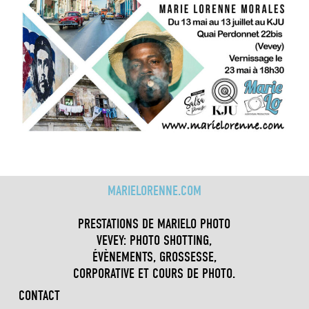
MARIELORENNE.COM
PRESTATIONS DE MARIELO PHOTO
VEVEY: PHOTO SHOTTING,
ÉVÈNEMENTS, GROSSESSE,
CORPORATIVE ET COURS DE PHOTO.
CONTACT