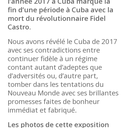
l’année 2017 à Cuba marque la
fin d’une période à Cuba avec la
mort du révolutionnaire Fidel
Castro.
Nous avons révélé le Cuba de 2017
avec ses contradictions entre
continuer fidèle à un régime
contant autant d’adeptes que
d’adversités ou, d’autre part,
tomber dans les tentations du
Nouveau Monde avec ses brillantes
promesses faites de bonheur
immédiat et fabriqué.
Les photos de cette exposition