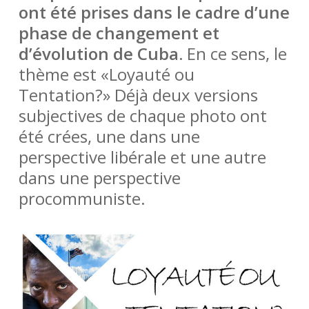
ont été prises dans le cadre d’une
phase de changement et
d’évolution de Cuba.
En ce sens, le
thème est «Loyauté ou
Tentation?» Déjà deux versions
subjectives de chaque photo ont
été crées, une dans une
perspective libérale et une autre
dans une perspective
procommuniste.