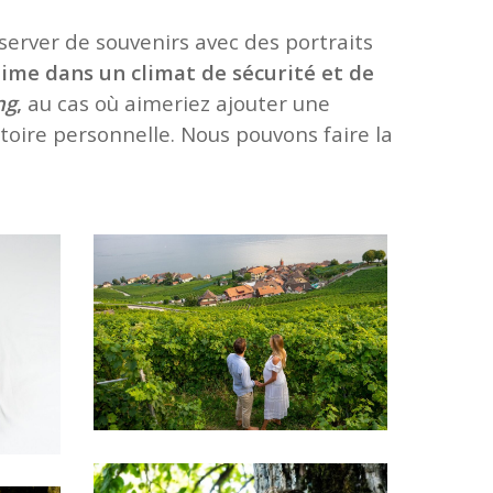
erver de souvenirs avec des portraits
time dans un climat de sécurité et de
ng
,
au cas où aimeriez ajouter une
toire personnelle. Nous pouvons faire la