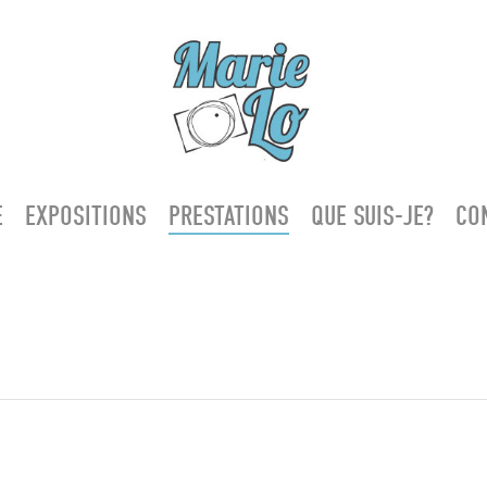
E
EXPOSITIONS
PRESTATIONS
QUE SUIS-JE?
CO