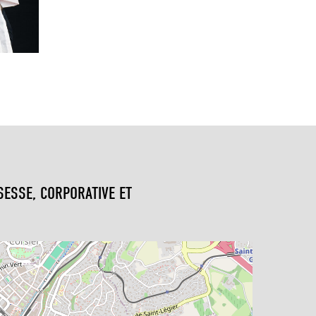
SESSE, CORPORATIVE ET