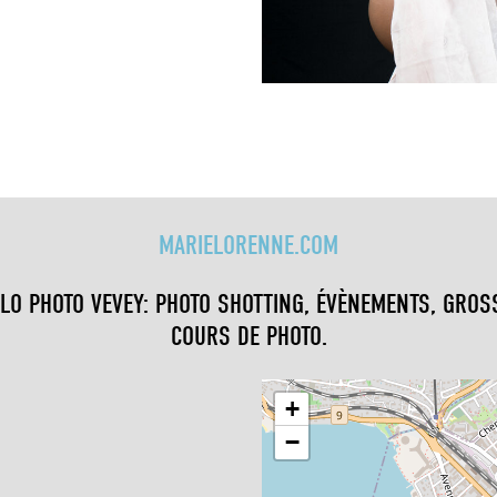
MARIELORENNE.COM
LO PHOTO VEVEY: PHOTO SHOTTING, ÉVÈNEMENTS, GROS
COURS DE PHOTO.
+
−