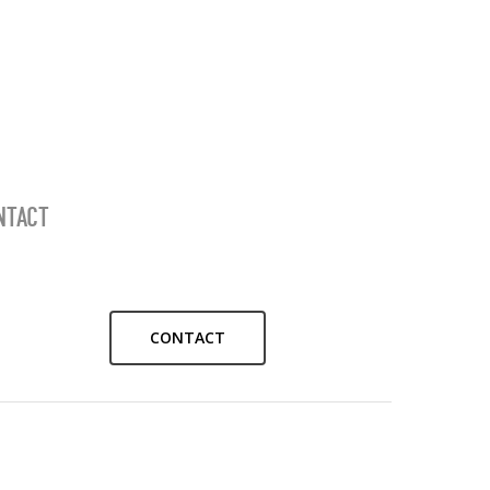
NTACT
CONTACT