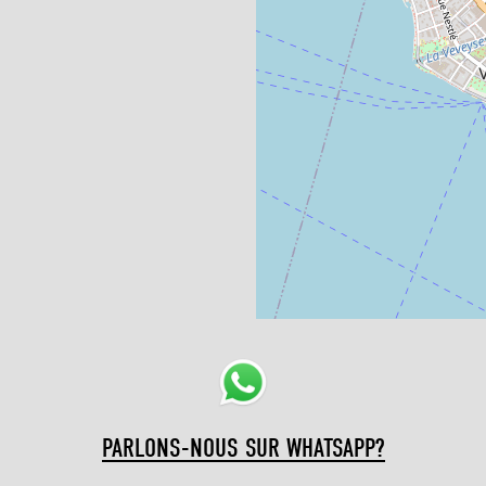
PARLONS-NOUS SUR WHATSAPP?