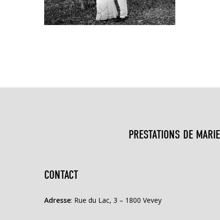
PRESTATIONS DE MARIE
CONTACT
Adresse
: Rue du Lac, 3 – 1800 Vevey